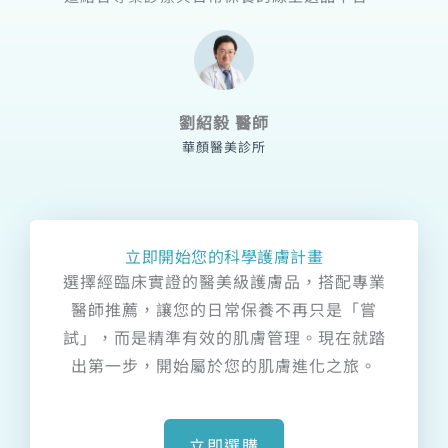
劉紹毅 醫師
華顏醫美診所
立即開始您的科學護膚計畫
選擇經臨床實證的醫美級護膚品，搭配專業
醫師推薦，讓您的日常保養不再只是「嘗
試」，而是精準有效的肌膚管理。現在就踏
出第一步，開始屬於您的肌膚進化之旅。
立即選購