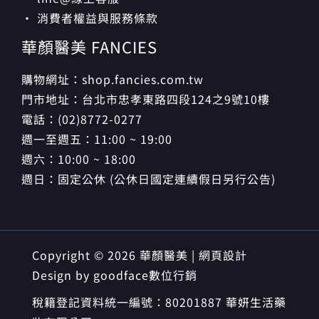
· 消費者權益與服務條款
華顏醫美 FANCIES
購物網址：shop.fancies.com.tw
門市地址：台北市忠孝東路四段124之9號10樓
電話：(02)8772-0277
週一至週五：11:00 ~ 19:00
週六：10:00 ~ 18:00
週日：固定公休 (公休日國定連續假日另行公告)
Copyright © 2026 華顏醫美 | 網頁設計
Design by
goodface數位行銷
稅籍登記資料統一編號：80201887 華妍生活藥