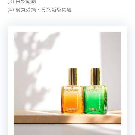
(3) 白髮問題
(4) 髮質受損、分叉斷裂問題