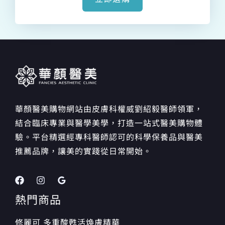
華顏醫美購物網站由皮膚科權威劉紹毅醫師領軍，
結合臨床專業與醫學美學，打造一站式醫美購物體
驗。平台精選經專科醫師認可的科學保養品與醫美
推薦品牌，讓美的實踐從日常開始。
熱門商品
修麗可 多重酸甦活煥膚精華