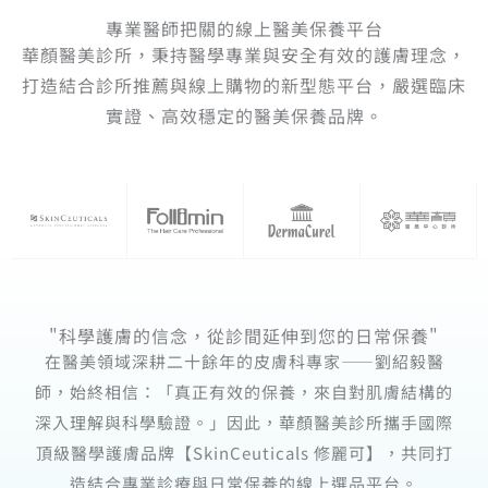
專業醫師把關的線上醫美保養平台
華顏醫美診所，秉持醫學專業與安全有效的護膚理念，
打造結合診所推薦與線上購物的新型態平台，嚴選臨床
實證、高效穩定的醫美保養品牌。
"科學護膚的信念，從診間延伸到您的日常保養"
在醫美領域深耕二十餘年的皮膚科專家——劉紹毅醫
師，始終相信：「真正有效的保養，來自對肌膚結構的
深入理解與科學驗證。」因此，華顏醫美診所攜手國際
頂級醫學護膚品牌【SkinCeuticals 修麗可】，共同打
造結合專業診療與日常保養的線上選品平台。