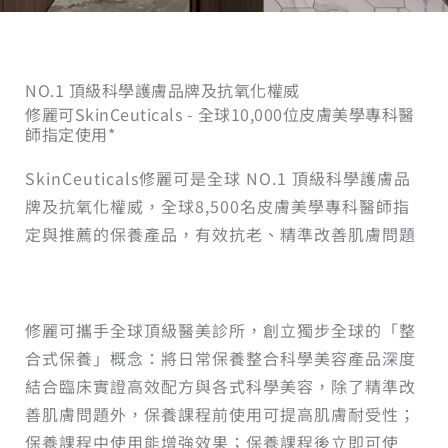
NO.1 頂級科學護膚品牌及抗氧化權威
修麗可SkinCeuticals - 全球10,000位皮膚美學專科醫
師指定使用*
SkinCeuticals修麗可是全球 NO.1 頂級科學護膚品
牌及抗氧化權威，全球8,500名皮膚美學專科醫師指
定與推薦的保養產品，有效抗老、精準改善肌膚問題
修麗可攜手全球頂級醫美診所，創立獨步全球的「整
合式保養」概念：將日常保養整合科學美容產品深度
結合臨床實證高效配方與各式科學美容，除了精準改
善肌膚問題外，保養課程前使用可提高肌膚耐受性；
保養課程中使用能增強效果；保養課程後立即可使