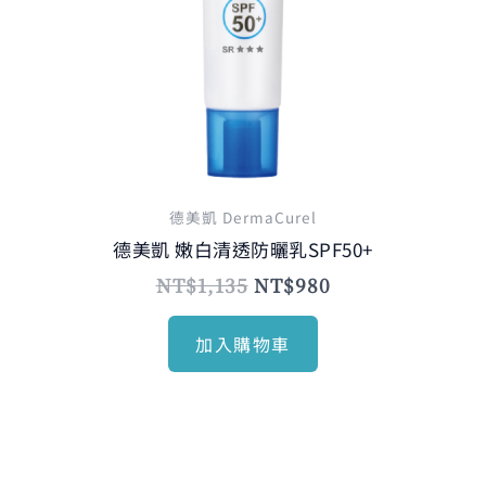
德美凱 DermaCurel
德美凱 嫩白清透防曬乳SPF50+
NT$
1,135
NT$
980
加入購物車