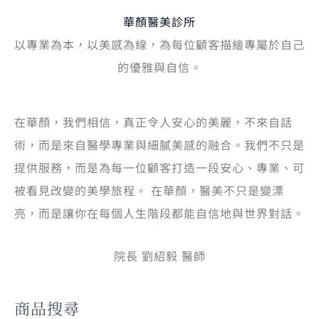
華顏醫美診所
以專業為本，以美感為線，為每位顧客描繪專屬於自己
的優雅與自信。
在華顏，我們相信，真正令人安心的美麗，不來自話
術，而是來自醫學專業與細膩美感的融合。我們不只是
提供服務，而是為每一位顧客打造一段安心、專業、可
被看見改變的美學旅程。 在華顏，醫美不只是變漂
亮，而是讓你在每個人生階段都能自信地與世界對話。
院長 劉紹毅 醫師
商品搜尋