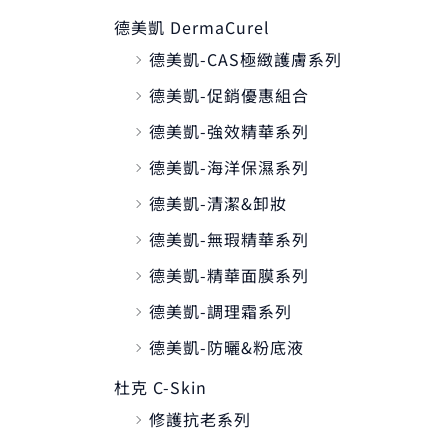
德美凱 DermaCurel
德美凱-CAS極緻護膚系列
德美凱-促銷優惠組合
德美凱-強效精華系列
德美凱-海洋保濕系列
德美凱-清潔&卸妝
德美凱-無瑕精華系列
德美凱-精華面膜系列
德美凱-調理霜系列
德美凱-防曬&粉底液
杜克 C-Skin
修護抗老系列