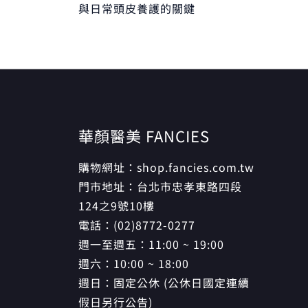
與日常頭皮養護的關鍵
華顏醫美 FANCIES
購物網址：shop.fancies.com.tw
門市地址：台北市忠孝東路四段
124之9號10樓
電話：(02)8772-0277
週一至週五：11:00 ~ 19:00
週六：10:00 ~ 18:00
週日：固定公休 (公休日國定連續
假日另行公告)