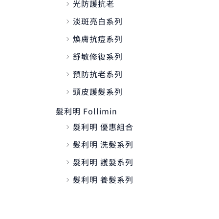
光防護抗老
淡斑亮白系列
煥膚抗痘系列
舒敏修復系列
預防抗老系列
頭皮護髮系列
髮利明 Follimin
髮利明 優惠組合
髮利明 洗髮系列
髮利明 護髮系列
髮利明 養髮系列