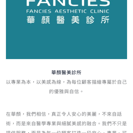
華顏醫美診所
以專業為本，以美感為線，為每位顧客描繪專屬於自己
的優雅與自信。
在華顏，我們相信，真正令人安心的美麗，不來自話
術，而是來自醫學專業與細膩美感的融合。我們不只是
提供服務，而是為每一位顧客打造一段安心、專業、可