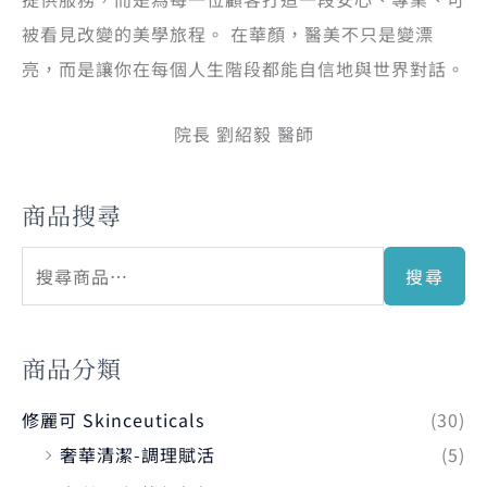
被看見改變的美學旅程。 在華顏，醫美不只是變漂
亮，而是讓你在每個人生階段都能自信地與世界對話。
院長 劉紹毅 醫師
商品搜尋
搜尋
商品分類
修麗可 Skinceuticals
(30)
奢華清潔-調理賦活
(5)