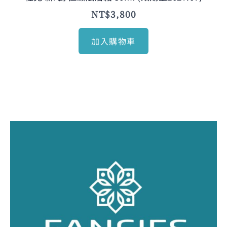
NT$
3,800
加入購物車