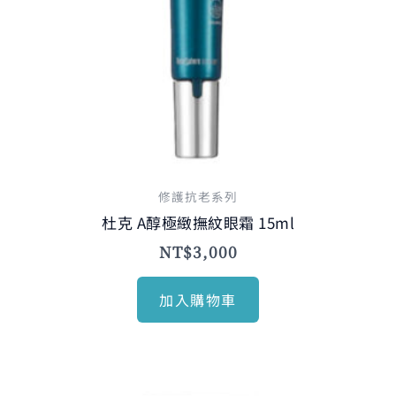
修護抗老系列
杜克 A醇極緻撫紋眼霜 15ml
NT$
3,000
加入購物車