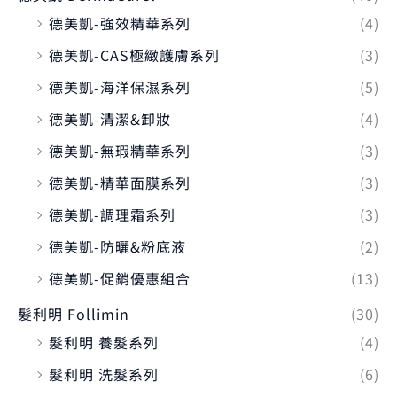
德美凱-強效精華系列
(4)
德美凱-CAS極緻護膚系列
(3)
德美凱-海洋保濕系列
(5)
德美凱-清潔&卸妝
(4)
德美凱-無瑕精華系列
(3)
德美凱-精華面膜系列
(3)
德美凱-調理霜系列
(3)
德美凱-防曬&粉底液
(2)
德美凱-促銷優惠組合
(13)
髮利明 Follimin
(30)
髮利明 養髮系列
(4)
髮利明 洗髮系列
(6)