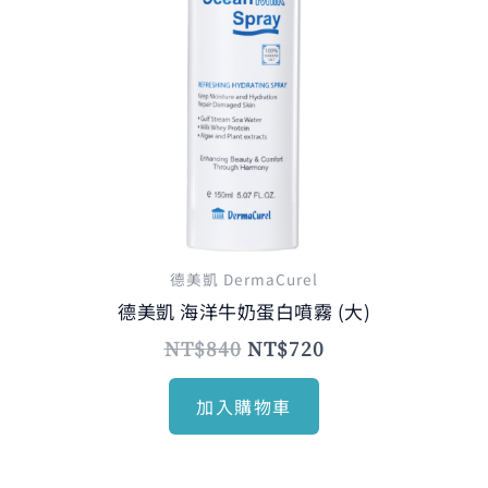
德美凱 DermaCurel
德美凱 海洋牛奶蛋白噴霧 (大)
NT$
840
NT$
720
加入購物車