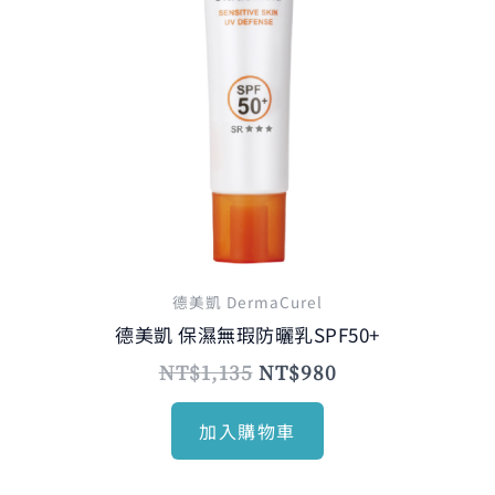
德美凱 DermaCurel
德美凱 保濕無瑕防曬乳SPF50+
NT$
1,135
NT$
980
加入購物車