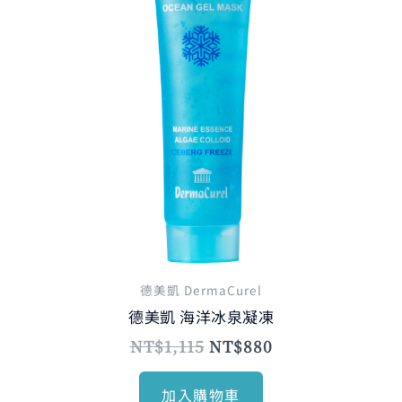
德美凱 DermaCurel
德美凱 海洋冰泉凝凍
NT$
1,115
NT$
880
加入購物車