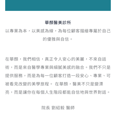
華顏醫美診所
以專業為本，以美感為線，為每位顧客描繪專屬於自己
的優雅與自信。
在華顏，我們相信，真正令人安心的美麗，不來自話
術，而是來自醫學專業與細膩美感的融合。我們不只是
提供服務，而是為每一位顧客打造一段安心、專業、可
被看見改變的美學旅程。 在華顏，醫美不只是變漂
亮，而是讓你在每個人生階段都能自信地與世界對話。
院長 劉紹毅 醫師