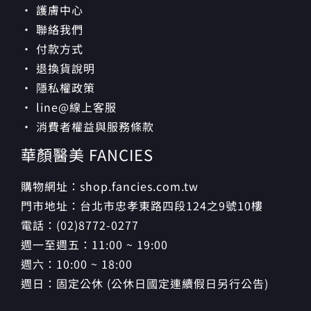
· 護膚中心
· 聯絡我們
· 付款方式
· 退換貨說明
· 隱私權政策
· line@線上客服
· 消費者權益與服務條款
華顏醫美 FANCIES
購物網址：shop.fancies.com.tw
門市地址：台北市忠孝東路四段124之9號10樓
電話：(02)8772-0277
週一至週五：11:00 ~ 19:00
週六：10:00 ~ 18:00
週日：固定公休 (公休日國定連續假日另行公告)