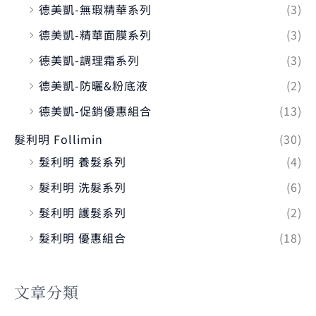
德美凱-無瑕精華系列
(3)
德美凱-精華面膜系列
(3)
德美凱-調理霜系列
(3)
德美凱-防曬&粉底液
(2)
德美凱-促銷優惠組合
(13)
髮利明 Follimin
(30)
髮利明 養髮系列
(4)
髮利明 洗髮系列
(6)
髮利明 護髮系列
(2)
髮利明 優惠組合
(18)
文章分類