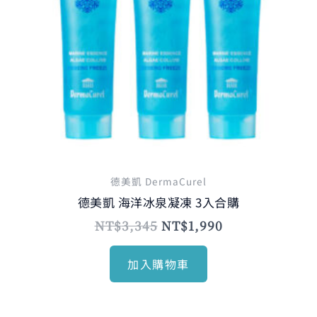
德美凱 DermaCurel
德美凱 海洋冰泉凝凍 3入合購
NT$
3,345
NT$
1,990
加入購物車