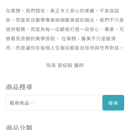
在華顏，我們相信，真正令人安心的美麗，不來自話
術，而是來自醫學專業與細膩美感的融合。我們不只是
提供服務，而是為每一位顧客打造一段安心、專業、可
被看見改變的美學旅程。 在華顏，醫美不只是變漂
亮，而是讓你在每個人生階段都能自信地與世界對話。
院長 劉紹毅 醫師
商品搜尋
搜尋
商品分類