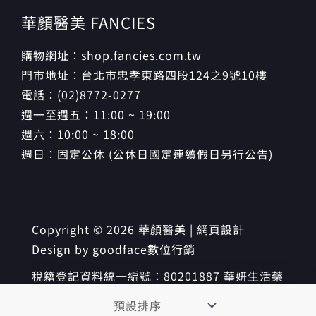
華顏醫美 FANCIES
購物網址：shop.fancies.com.tw
門市地址：台北市忠孝東路四段124之9號10樓
電話：(02)8772-0277
週一至週五：11:00 ~ 19:00
週六：10:00 ~ 18:00
週日：固定公休 (公休日國定連續假日另行公告)
Copyright © 2026 華顏醫美 | 網頁設計
Design by
goodface數位行銷
稅籍登記資料統一編號：80201887 華妍生活藥
妝有限公司