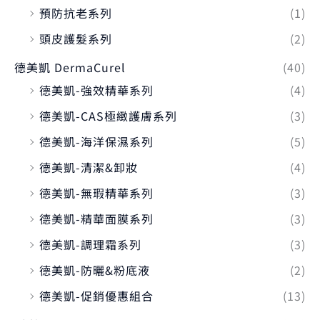
預防抗老系列
(1)
頭皮護髮系列
(2)
德美凱 DermaCurel
(40)
德美凱-強效精華系列
(4)
德美凱-CAS極緻護膚系列
(3)
德美凱-海洋保濕系列
(5)
德美凱-清潔&卸妝
(4)
德美凱-無瑕精華系列
(3)
德美凱-精華面膜系列
(3)
德美凱-調理霜系列
(3)
德美凱-防曬&粉底液
(2)
德美凱-促銷優惠組合
(13)