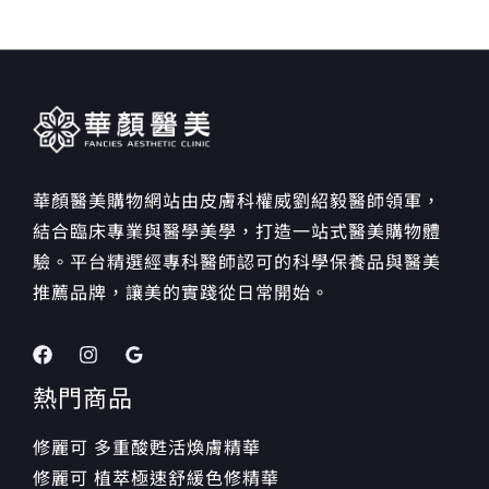
華顏醫美購物網站由皮膚科權威劉紹毅醫師領軍，
結合臨床專業與醫學美學，打造一站式醫美購物體
驗。平台精選經專科醫師認可的科學保養品與醫美
推薦品牌，讓美的實踐從日常開始。
熱門商品
修麗可 多重酸甦活煥膚精華
修麗可 植萃極速舒緩色修精華