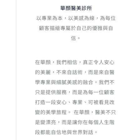
華顏醫美診所
以專業為本，以美感為線，為每位
顧客描繪專屬於自己的優雅與自
信。
在華顏，我們相信，真正令人安心
的美麗，不來自話術，而是來自醫
學專業與細膩美感的融合。我們不
只是提供服務，而是為每一位顧客
打造一段安心、專業、可被看見改
變的美學旅程。 在華顏，醫美不只
是變漂亮，而是讓你在每個人生階
段都能自信地與世界對話。