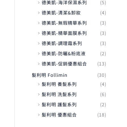
德美凱-海洋保濕系列
(5)
德美凱-清潔&卸妝
(4)
德美凱-無瑕精華系列
(3)
德美凱-精華面膜系列
(3)
德美凱-調理霜系列
(3)
德美凱-防曬&粉底液
(2)
德美凱-促銷優惠組合
(13)
髮利明 Follimin
(30)
髮利明 養髮系列
(4)
髮利明 洗髮系列
(6)
髮利明 護髮系列
(2)
髮利明 優惠組合
(18)