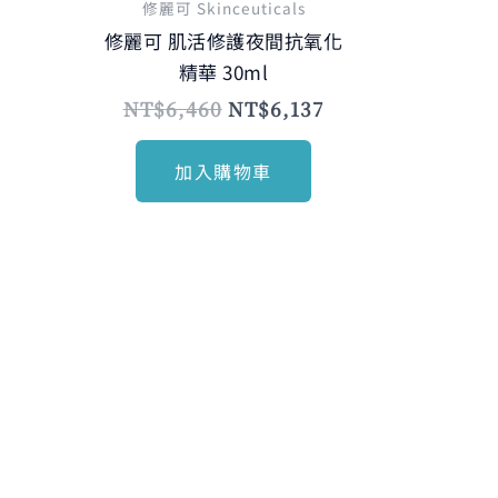
修麗可 Skinceuticals
修麗可 肌活修護夜間抗氧化
精華 30ml
NT$
6,460
NT$
6,137
加入購物車