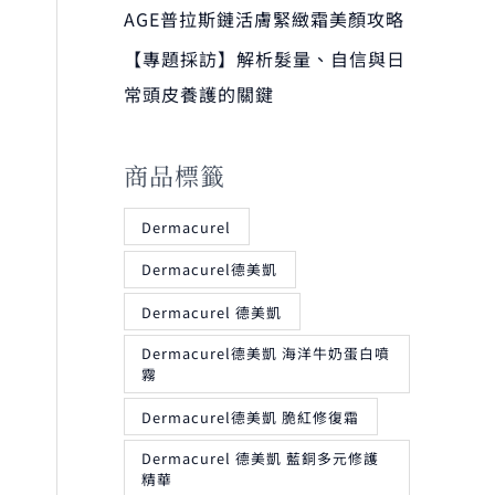
AGE普拉斯鏈活膚緊緻霜美顏攻略
【專題採訪】解析髮量、自信與日
常頭皮養護的關鍵
商品標籤
Dermacurel
Dermacurel德美凱
Dermacurel 德美凱
Dermacurel德美凱 海洋牛奶蛋白噴
霧
Dermacurel德美凱 脆紅修復霜
Dermacurel 德美凱 藍銅多元修護
精華