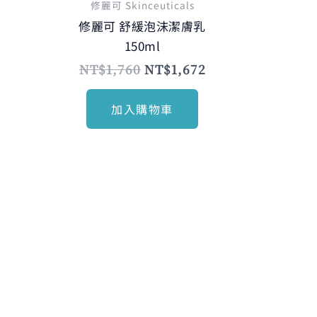
修麗可 Skinceuticals
修麗可 舒緩泡沫潔膚乳
150ml
NT$
1,760
NT$
1,672
加入購物車