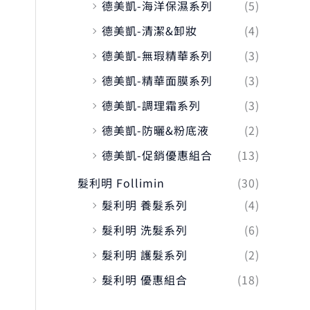
德美凱-海洋保濕系列
(5)
德美凱-清潔&卸妝
(4)
德美凱-無瑕精華系列
(3)
德美凱-精華面膜系列
(3)
德美凱-調理霜系列
(3)
德美凱-防曬&粉底液
(2)
德美凱-促銷優惠組合
(13)
髮利明 Follimin
(30)
髮利明 養髮系列
(4)
髮利明 洗髮系列
(6)
髮利明 護髮系列
(2)
髮利明 優惠組合
(18)