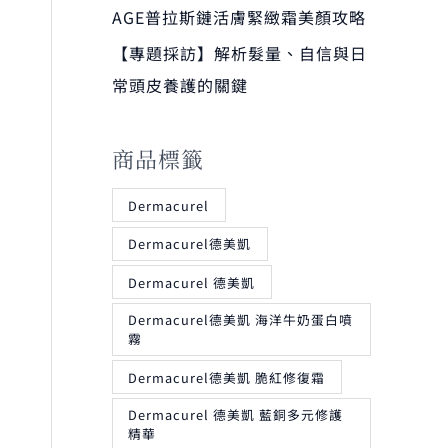
AGE普拉斯鏈活膚緊緻霜美顏攻略
【專題採訪】解析髮量、自信與日
常頭皮養護的關鍵
商品標籤
Dermacurel
Dermacurel德美凱
Dermacurel 德美凱
Dermacurel德美凱 海洋牛奶蛋白噴
霧
Dermacurel德美凱 脆紅修復霜
Dermacurel 德美凱 藍銅多元修護
精華