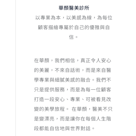
華顏醫美診所
以專業為本，以美感為線，為每位
顧客描繪專屬於自己的優雅與自
信。
在華顏，我們相信，真正令人安心
的美麗，不來自話術，而是來自醫
學專業與細膩美感的融合。我們不
只是提供服務，而是為每一位顧客
打造一段安心、專業、可被看見改
變的美學旅程。 在華顏，醫美不只
是變漂亮，而是讓你在每個人生階
段都能自信地與世界對話。