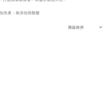
添加色素、無添加硫酸鹽