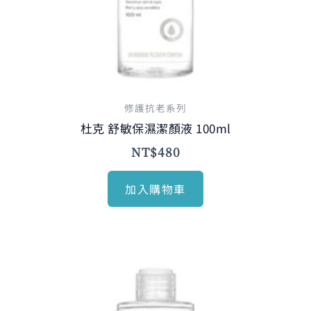
修護抗老系列
杜克 舒敏保濕潔顏液 100ml
NT$
480
加入購物車