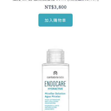
NT$
3,800
加入購物車