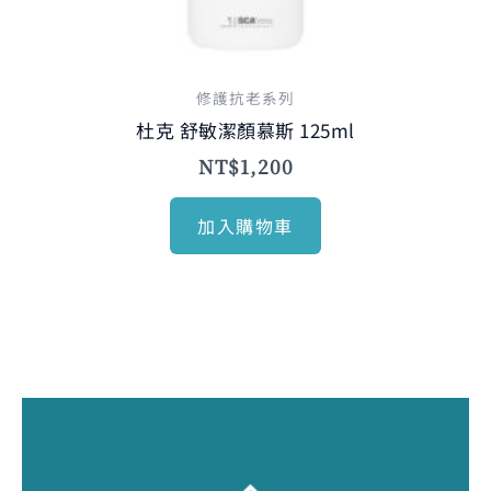
修護抗老系列
杜克 舒敏潔顏慕斯 125ml
NT$
1,200
加入購物車