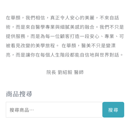
在華顏，我們相信，真正令人安心的美麗，不來自話
術，而是來自醫學專業與細膩美感的融合。我們不只是
提供服務，而是為每一位顧客打造一段安心、專業、可
被看見改變的美學旅程。 在華顏，醫美不只是變漂
亮，而是讓你在每個人生階段都能自信地與世界對話。
院長 劉紹毅 醫師
商品搜尋
搜尋