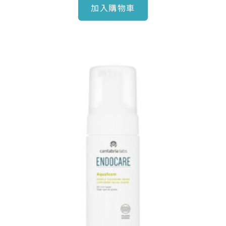
加入購物車