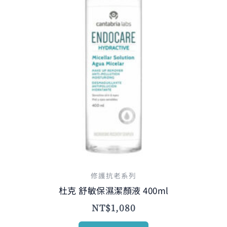
修護抗老系列
杜克 舒敏保濕潔顏液 400ml
NT$
1,080