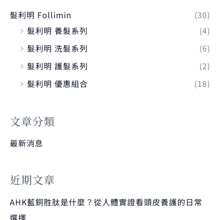
髮利明 Follimin
(30)
髮利明 養髮系列
(4)
髮利明 洗髮系列
(6)
髮利明 護髮系列
(2)
髮利明 優惠組合
(18)
文章分類
最新消息
近期文章
AHK藍銅胜肽是什麼？從人體實證看頭皮養護的日常
選擇