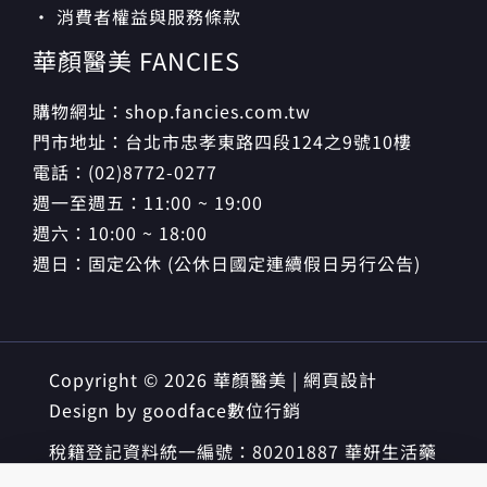
· 消費者權益與服務條款
華顏醫美 FANCIES
購物網址：shop.fancies.com.tw
門市地址：台北市忠孝東路四段124之9號10樓
電話：(02)8772-0277
週一至週五：11:00 ~ 19:00
週六：10:00 ~ 18:00
週日：固定公休 (公休日國定連續假日另行公告)
Copyright © 2026 華顏醫美 | 網頁設計
Design by
goodface數位行銷
稅籍登記資料統一編號：80201887 華妍生活藥
妝有限公司