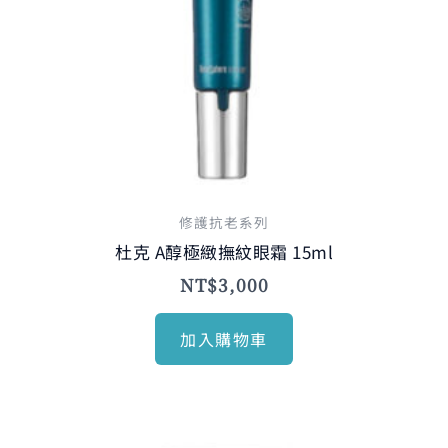
修護抗老系列
杜克 A醇極緻撫紋眼霜 15ml
NT$
3,000
加入購物車