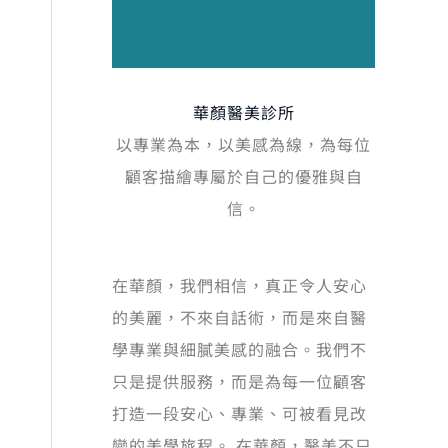
00。
華顏醫美診所
以專業為本，以美感為線，為每位
顧客描繪專屬於自己的優雅與自
信。
在華顏，我們相信，真正令人安心
的美麗，不來自話術，而是來自醫
學專業與細膩美感的融合。我們不
只是提供服務，而是為每一位顧客
打造一段安心、專業、可被看見改
變的美學旅程。 在華顏，醫美不只