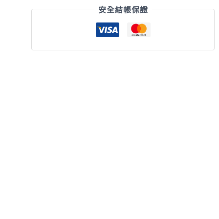
安全結帳保證