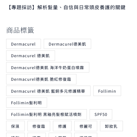
【專題採訪】解析髮量、自信與日常頭皮養護的關鍵
商品標籤
Dermacurel
Dermacurel德美凱
Dermacurel 德美凱
Dermacurel德美凱 海洋牛奶蛋白噴霧
Dermacurel德美凱 脆紅修復霜
Dermacurel 德美凱 藍銅多元修護精華
Follimin
Follimin髮利明
Follimin髮利明 黑釉亮髮根賦活噴劑
SPF50
保濕
修復霜
修護
修麗可
卸妝乳