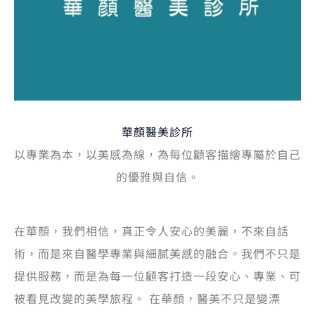
華顏醫美診所
以專業為本，以美感為線，為每位顧客描繪專屬於自己
的優雅與自信。
在華顏，我們相信，真正令人安心的美麗，不來自話
術，而是來自醫學專業與細膩美感的融合。我們不只是
提供服務，而是為每一位顧客打造一段安心、專業、可
被看見改變的美學旅程。 在華顏，醫美不只是變漂