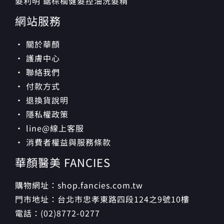
髮利明 鋸棕櫚健髮控油洗髮精
網站服務
· 關於華顏
· 護膚中心
· 聯絡我們
· 付款方式
· 退換貨說明
· 隱私權政策
· line@線上客服
· 消費者權益與服務條款
華顏醫美 FANCIES
購物網址：shop.fancies.com.tw
門市地址：台北市忠孝東路四段124之9號10樓
電話：(02)8772-0277