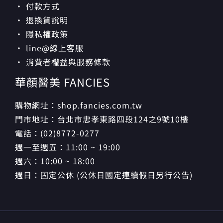
· 付款方式
· 退換貨說明
· 隱私權政策
· line@線上客服
· 消費者權益與服務條款
華顏醫美 FANCIES
購物網址：shop.fancies.com.tw
門市地址：台北市忠孝東路四段124之9號10樓
電話：(02)8772-0277
週一至週五：11:00 ~ 19:00
週六：10:00 ~ 18:00
週日：固定公休 (公休日國定連續假日另行公告)