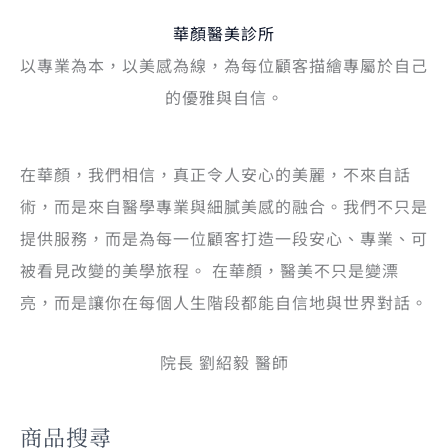
華顏醫美診所
以專業為本，以美感為線，為每位顧客描繪專屬於自己
的優雅與自信。
在華顏，我們相信，真正令人安心的美麗，不來自話
術，而是來自醫學專業與細膩美感的融合。我們不只是
提供服務，而是為每一位顧客打造一段安心、專業、可
被看見改變的美學旅程。 在華顏，醫美不只是變漂
亮，而是讓你在每個人生階段都能自信地與世界對話。
院長 劉紹毅 醫師
商品搜尋